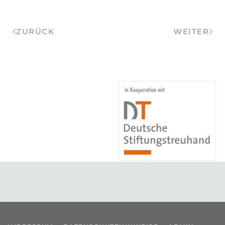
ZURÜCK
WEITER