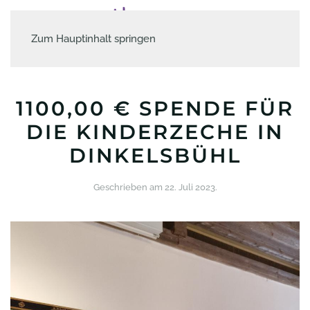
Zum Hauptinhalt springen
1100,00 € SPENDE FÜR
DIE KINDERZECHE IN
DINKELSBÜHL
Geschrieben am
22. Juli 2023
.