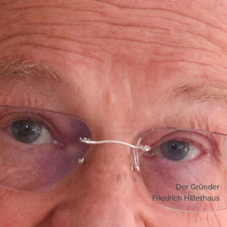
Der Gründer
Friedrich Hilterhaus