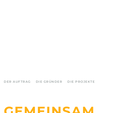
DER AUFTRAG
DIE GRÜNDER
DIE PROJEKTE
GEMEINSAM