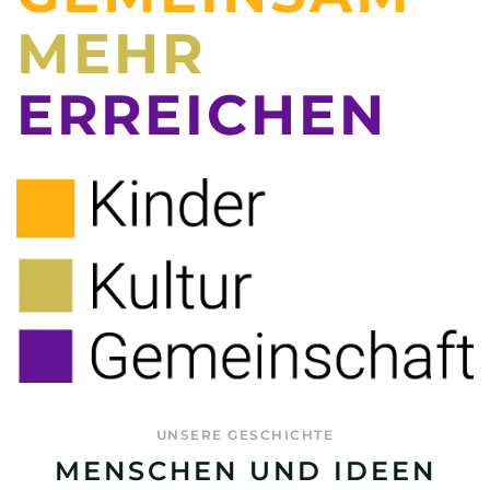
MEHR
ERREICHEN
UNSERE GESCHICHTE
MENSCHEN UND IDEEN