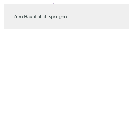
Zum Hauptinhalt springen